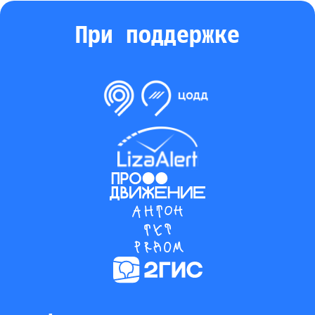
При поддержке