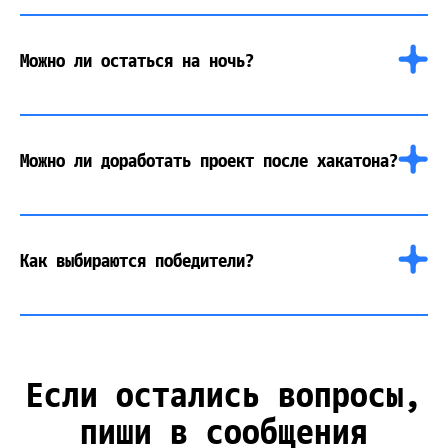
Можно ли остаться на ночь?
Можно ли доработать проект после хакатона?
Как выбираются победители?
Если остались вопросы,
пиши в сообщения