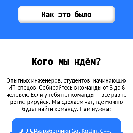
Как это было
Кого мы ждём?
Опытных инженеров, студентов, начинающих
ИТ-спецов. Собирайтесь в команды от 3 до 6
человек. Если у тебя нет команды — всё равно
регистрируйся. Мы сделаем чат, где можно
будет найти команду. Нам нужны:
Разработчики Go, Kotlin, C++,