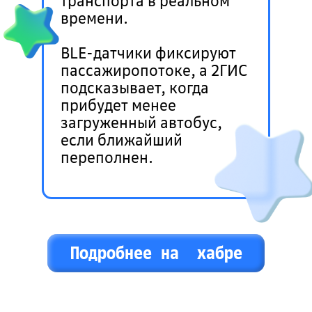
транспорта в реальном
времени.
BLE-датчики фиксируют
пассажиропотоке, а 2ГИС
подсказывает, когда
прибудет менее
загруженный автобус,
если ближайший
переполнен.
Подробнее на хабре