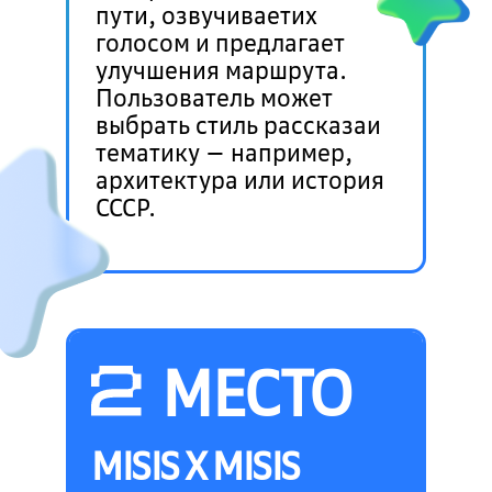
пути, озвучиваетих
голосом и предлагает
улучшения маршрута.
Пользователь может
выбрать стиль рассказаи
тематику — например,
архитектура или история
СССР.
МЕСТО
MISIS X MISIS