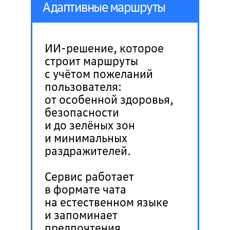
Адаптивные маршруты
ИИ-решение, которое
строит маршруты
с учётом пожеланий
пользователя:
от особенной здоровья,
безопасности
и до зелёных зон
и минимальных
раздражителей.
Сервис работает
в формате чата
на естественном языке
и запоминает
предпочтения