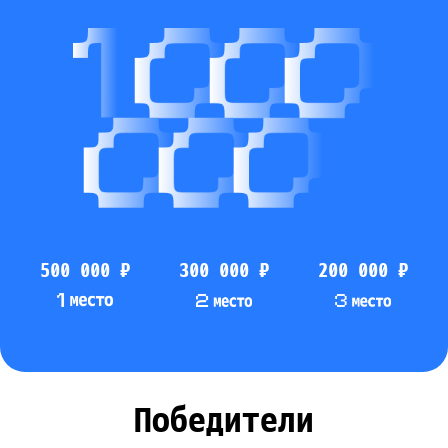
2GIS Immersive для Apple Vision Pro
500 000 ₽
300 000 ₽
200 000 ₽
Победители