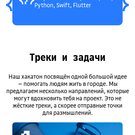
Python, Swift, Flutter
Треки и задачи
Наш хакатон посвящён одной большой идее
— помогать людям жить в городе. Мы
предлагаем несколько направлений, которые
могут вдохновить тебя на проект. Это не
жёсткие треки, а скорее отправные точки
для размышлений.